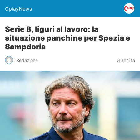
CplayNews
Serie B, liguri al lavoro: la
situazione panchine per Spezia e
Sampdoria
Redazione
3 anni fa