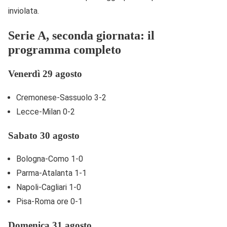
inviolata.
Serie A, seconda giornata: il
programma completo
Venerdì 29 agosto
Cremonese-Sassuolo 3-2
Lecce-Milan 0-2
Sabato 30 agosto
Bologna-Como 1-0
Parma-Atalanta 1-1
Napoli-Cagliari 1-0
Pisa-Roma ore 0-1
Domenica 31 agosto