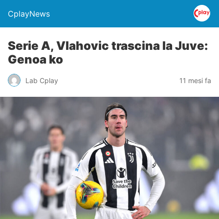
CplayNews
Serie A, Vlahovic trascina la Juve:
Genoa ko
Lab Cplay
11 mesi fa