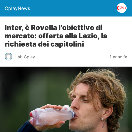
CplayNews
Inter, è Rovella l’obiettivo di
mercato: offerta alla Lazio, la
richiesta dei capitolini
Lab Cplay
1 anno fa