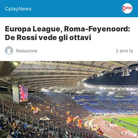
CplayNews
Europa League, Roma-Feyenoord:
De Rossi vede gli ottavi
Redazione
2 anni fa