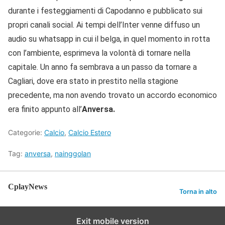
durante i festeggiamenti di Capodanno e pubblicato sui
propri canali social. Ai tempi dell’Inter venne diffuso un
audio su whatsapp in cui il belga, in quel momento in rotta
con l’ambiente, esprimeva la volontà di tornare nella
capitale. Un anno fa sembrava a un passo da tornare a
Cagliari, dove era stato in prestito nella stagione
precedente, ma non avendo trovato un accordo economico
era finito appunto all’
Anversa.
Categorie:
Calcio
,
Calcio Estero
Tag:
anversa
,
nainggolan
CplayNews
Torna in alto
Exit mobile version