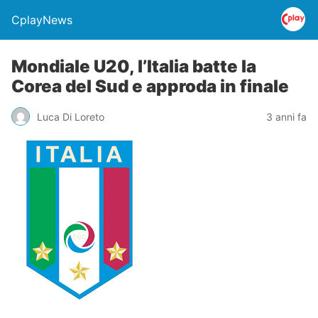
CplayNews
Mondiale U20, l’Italia batte la
Corea del Sud e approda in finale
Luca Di Loreto
3 anni fa