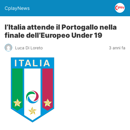
CplayNews
l’Italia attende il Portogallo nella
finale dell’Europeo Under 19
Luca Di Loreto
3 anni fa