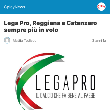
CplayNews
Lega Pro, Reggiana e Catanzaro
sempre più in volo
Mattia Todisco
3 anni fa