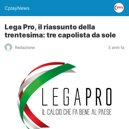
CplayNews
Lega Pro, il riassunto della
trentesima: tre capolista da sole
Redazione
3 anni fa