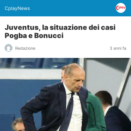
CplayNews
Juventus, la situazione dei casi
Pogba e Bonucci
Redazione
3 anni fa