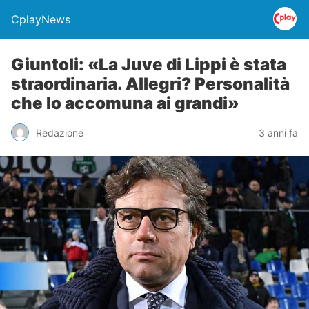
CplayNews
Giuntoli: «La Juve di Lippi è stata
straordinaria. Allegri? Personalità
che lo accomuna ai grandi»
Redazione
3 anni fa