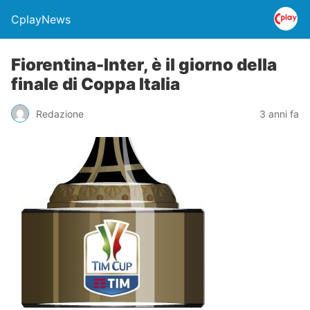
CplayNews
Fiorentina-Inter, è il giorno della
finale di Coppa Italia
Redazione
3 anni fa