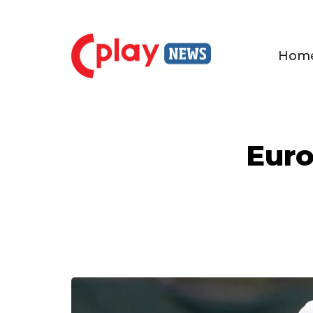
Hom
Euro