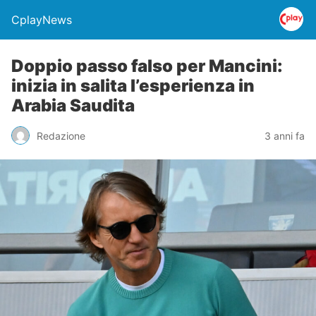
CplayNews
Doppio passo falso per Mancini:
inizia in salita l’esperienza in
Arabia Saudita
Redazione
3 anni fa