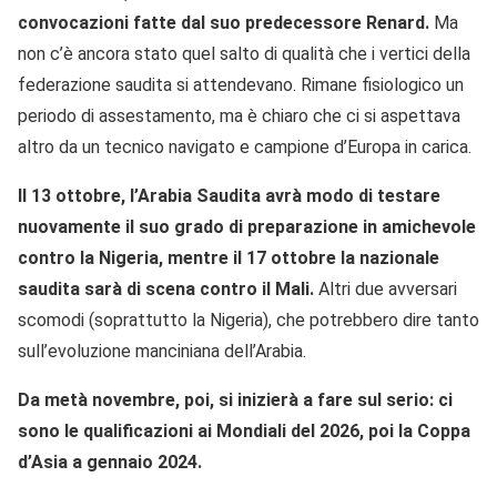
convocazioni fatte dal suo predecessore Renard.
Ma
non c’è ancora stato quel salto di qualità che i vertici della
federazione saudita si attendevano. Rimane fisiologico un
periodo di assestamento, ma è chiaro che ci si aspettava
altro da un tecnico navigato e campione d’Europa in carica.
Il 13 ottobre, l’Arabia Saudita avrà modo di testare
nuovamente il suo grado di preparazione in amichevole
contro la Nigeria, mentre il 17 ottobre la nazionale
saudita sarà di scena contro il Mali.
Altri due avversari
scomodi (soprattutto la Nigeria), che potrebbero dire tanto
sull’evoluzione manciniana dell’Arabia.
Da metà novembre, poi, si inizierà a fare sul serio: ci
sono le qualificazioni ai Mondiali del 2026, poi la Coppa
d’Asia a gennaio 2024.