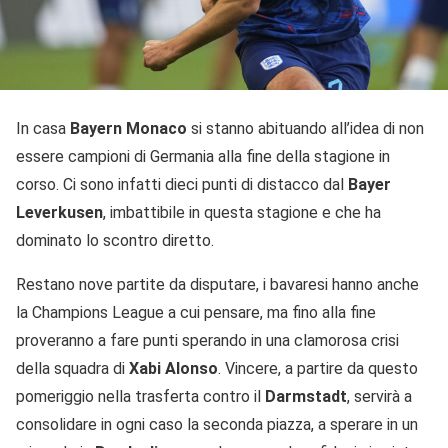
In casa
Bayern Monaco
si stanno abituando all’idea di non
essere campioni di Germania alla fine della stagione in
corso. Ci sono infatti dieci punti di distacco dal
Bayer
Leverkusen
, imbattibile in questa stagione e che ha
dominato lo scontro diretto.
Restano nove partite da disputare, i bavaresi hanno anche
la Champions League a cui pensare, ma fino alla fine
proveranno a fare punti sperando in una clamorosa crisi
della squadra di
Xabi Alonso
. Vincere, a partire da questo
pomeriggio nella trasferta contro il
Darmstadt
, servirà a
consolidare in ogni caso la seconda piazza, a sperare in un