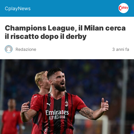
CplayNews
Champions League, il Milan cerca
il riscatto dopo il derby
Redazione
3 anni fa