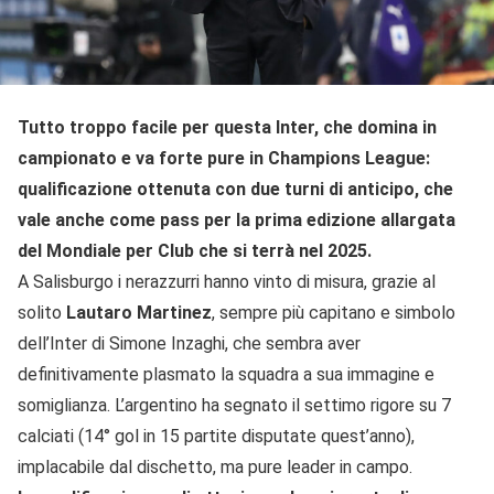
Tutto troppo facile per questa Inter, che domina in
campionato e va forte pure in Champions League:
qualificazione ottenuta con due turni di anticipo, che
vale anche come pass per la prima edizione allargata
del Mondiale per Club che si terrà nel 2025.
A Salisburgo i nerazzurri hanno vinto di misura, grazie al
solito
Lautaro
Martinez
, sempre più capitano e simbolo
dell’Inter di Simone Inzaghi, che sembra aver
definitivamente plasmato la squadra a sua immagine e
somiglianza. L’argentino ha segnato il settimo rigore su 7
calciati (14° gol in 15 partite disputate quest’anno),
implacabile dal dischetto, ma pure leader in campo.