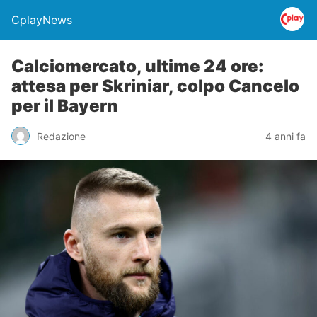
CplayNews
Calciomercato, ultime 24 ore:
attesa per Skriniar, colpo Cancelo
per il Bayern
Redazione
4 anni fa