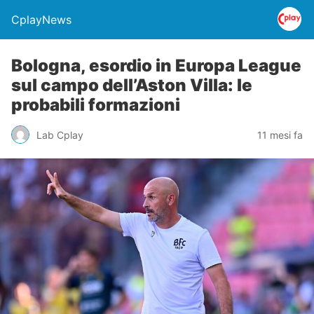
CplayNews
Bologna, esordio in Europa League
sul campo dell’Aston Villa: le
probabili formazioni
Lab Cplay
11 mesi fa