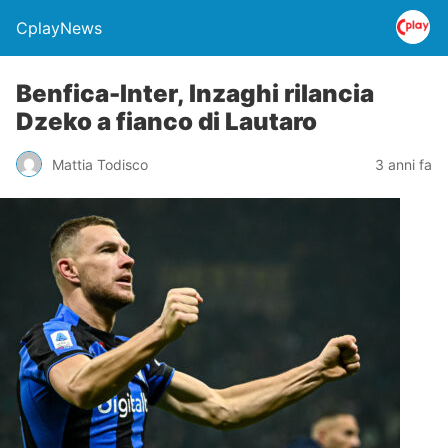
CplayNews
Benfica-Inter, Inzaghi rilancia
Dzeko a fianco di Lautaro
Mattia Todisco
3 anni fa