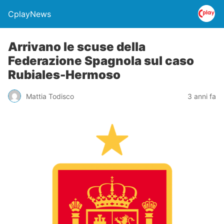
CplayNews
Arrivano le scuse della
Federazione Spagnola sul caso
Rubiales-Hermoso
Mattia Todisco
3 anni fa