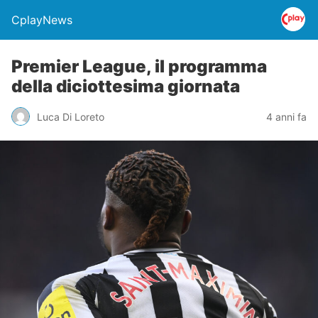
CplayNews
Premier League, il programma
della diciottesima giornata
Luca Di Loreto
4 anni fa