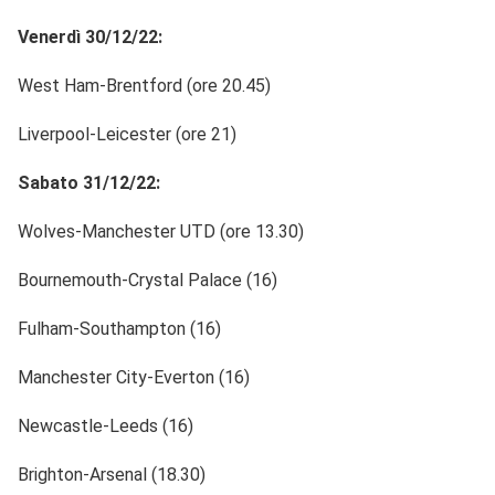
Venerdì 30/12/22:
West Ham-Brentford (ore 20.45)
Liverpool-Leicester (ore 21)
Sabato 31/12/22:
Wolves-Manchester UTD (ore 13.30)
Bournemouth-Crystal Palace (16)
Fulham-Southampton (16)
Manchester City-Everton (16)
Newcastle-Leeds (16)
Brighton-Arsenal (18.30)