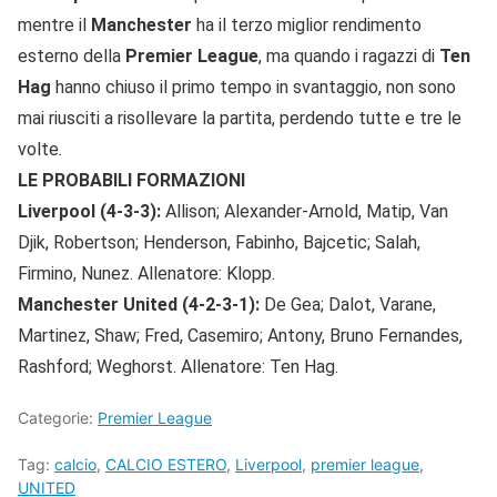
mentre il
Manchester
ha il terzo miglior rendimento
esterno della
Premier League
, ma quando i ragazzi di
Ten
Hag
hanno chiuso il primo tempo in svantaggio, non sono
mai riusciti a risollevare la partita, perdendo tutte e tre le
volte.
LE PROBABILI FORMAZIONI
Liverpool (4-3-3):
Allison; Alexander-Arnold, Matip, Van
Djik, Robertson; Henderson, Fabinho, Bajcetic; Salah,
Firmino, Nunez. Allenatore: Klopp.
Manchester United (4-2-3-1):
De Gea; Dalot, Varane,
Martinez, Shaw; Fred, Casemiro; Antony, Bruno Fernandes,
Rashford; Weghorst. Allenatore: Ten Hag.
Categorie:
Premier League
Tag:
calcio
,
CALCIO ESTERO
,
Liverpool
,
premier league
,
UNITED