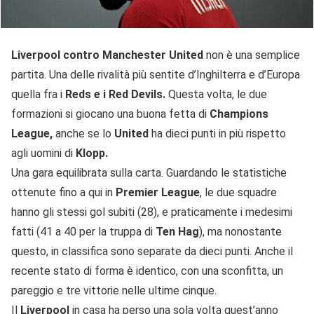
Liverpool contro Manchester United
non è una semplice
partita. Una delle rivalità più sentite d’Inghilterra e d’Europa
quella fra i
Reds e i Red Devils.
Questa volta, le due
formazioni si giocano una buona fetta di
Champions
League,
anche se lo
United
ha dieci punti in più rispetto
agli uomini di
Klopp.
Una gara equilibrata sulla carta. Guardando le statistiche
ottenute fino a qui in
Premier League
, le due squadre
hanno gli stessi gol subiti (28), e praticamente i medesimi
fatti (41 a 40 per la truppa di
Ten Hag
), ma nonostante
questo, in classifica sono separate da dieci punti. Anche il
recente stato di forma è identico, con una sconfitta, un
pareggio e tre vittorie nelle ultime cinque.
Il
Liverpool
in casa ha perso una sola volta quest’anno