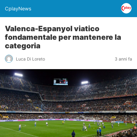
CplayNews
Valenca-Espanyol viatico
fondamentale per mantenere la
categoria
Luca Di Loreto
3 anni fa