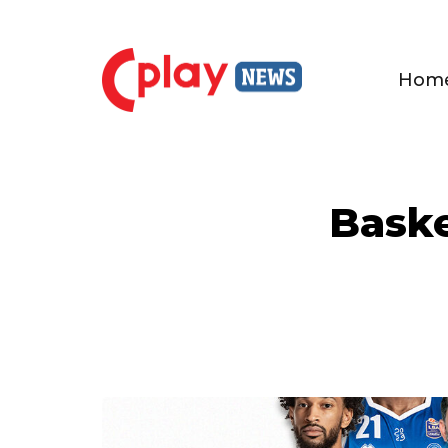
Hom
Baske