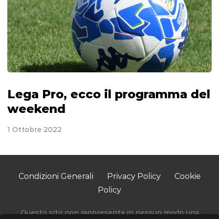
Lega Pro, ecco il programma del
weekend
1 Ottobre 2022
Condizioni Generali
Privacy Policy
Cookie
Policy
Questo sito non rappresenta in nessun modo una