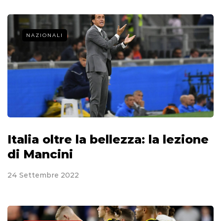
NAZIONALI
Italia oltre la bellezza: la lezione
di Mancini
24 Settembre 2022