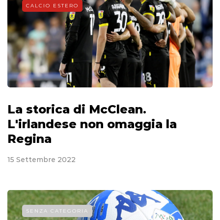
CALCIO ESTERO
La storica di McClean.
L'irlandese non omaggia la
Regina
15 Settembre 2022
SENZA CATEGORIA