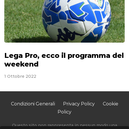
Lega Pro, ecco il programma del
weekend
1 Ottobre 2022
Condizioni Generali
Privacy Policy
Cookie
Policy
Questo sito non rappresenta in nessun modo una