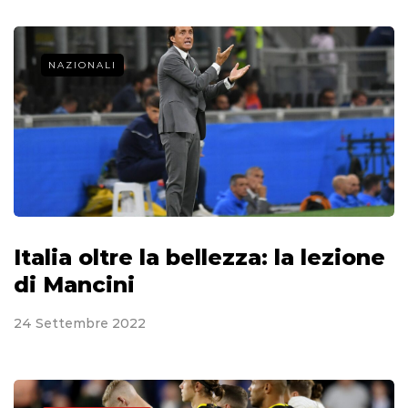
NAZIONALI
Italia oltre la bellezza: la lezione
di Mancini
24 Settembre 2022