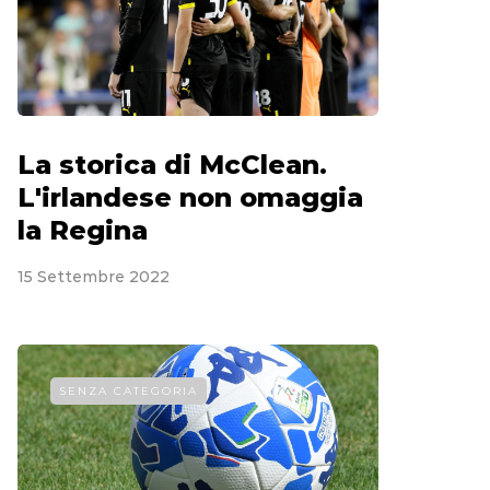
La storica di McClean.
L'irlandese non omaggia
la Regina
15 Settembre 2022
SENZA CATEGORIA