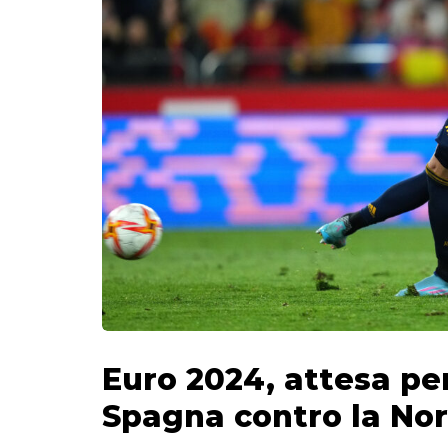
Euro 2024, attesa per
Spagna contro la No