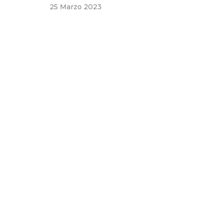
25 Marzo 2023