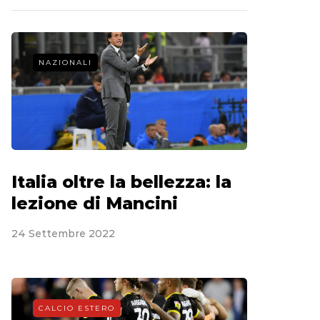
NAZIONALI
Italia oltre la bellezza: la
lezione di Mancini
24 Settembre 2022
CALCIO ESTERO