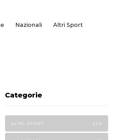
pe
Nazionali
Altri Sport
Categorie
ALTRI SPORT
205