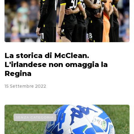
La storica di McClean.
L'irlandese non omaggia la
Regina
15 Settembre 2022
SENZA CATEGORIA