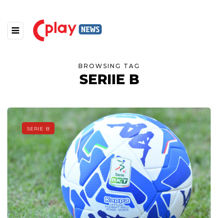
BROWSING TAG
SERIIE B
SERIE B