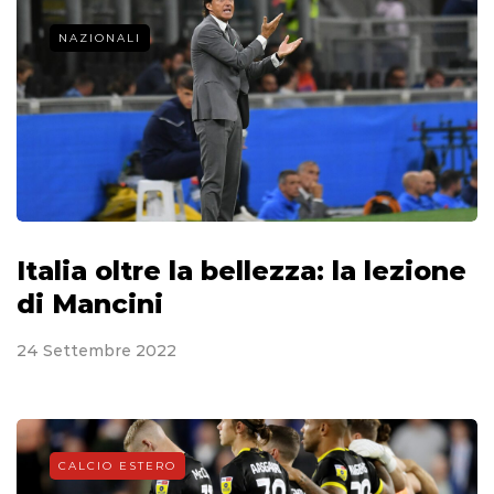
NAZIONALI
Italia oltre la bellezza: la lezione
di Mancini
24 Settembre 2022
CALCIO ESTERO