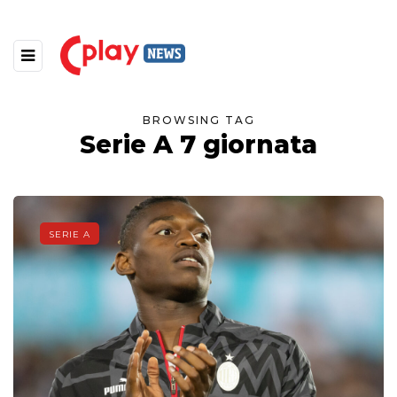
BROWSING TAG
Serie A 7 giornata
SERIE A