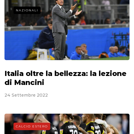
NAZIONALI
Italia oltre la bellezza: la lezione
di Mancini
24 Settembre 2022
CALCIO ESTERO