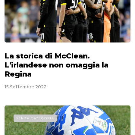
La storica di McClean.
L'irlandese non omaggia la
Regina
15 Settembre 2022
SENZA CATEGORIA