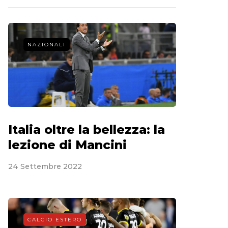
NAZIONALI
Italia oltre la bellezza: la
lezione di Mancini
24 Settembre 2022
CALCIO ESTERO