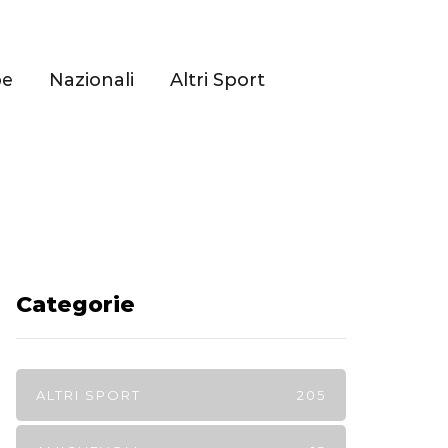
pe
Nazionali
Altri Sport
Categorie
ALTRI SPORT
205