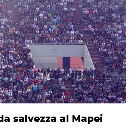
ida salvezza al Mapei