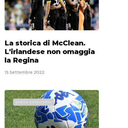
La storica di McClean.
L'irlandese non omaggia
la Regina
15 Settembre 2022
SENZA CATEGORIA