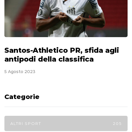
Santos-Athletico PR, sfida agli
antipodi della classifica
5 Agosto 2023
Categorie
ALTRI SPORT
205