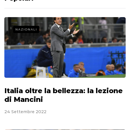
NAZIONALI
Italia oltre la bellezza: la lezione
di Mancini
24 Settembre 2022