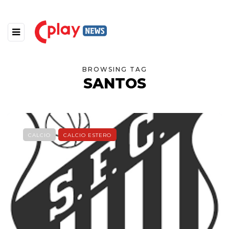
BROWSING TAG
SANTOS
CALCIO
CALCIO ESTERO