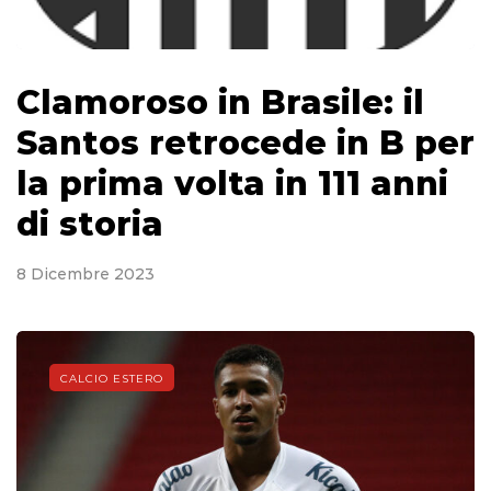
Clamoroso in Brasile: il
Santos retrocede in B per
la prima volta in 111 anni
di storia
8 Dicembre 2023
CALCIO ESTERO