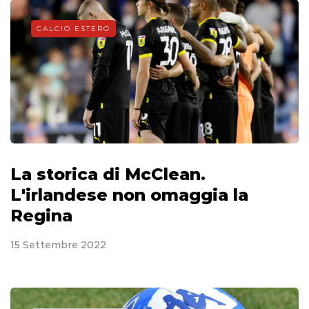
CALCIO ESTERO
La storica di McClean.
L'irlandese non omaggia la
Regina
15 Settembre 2022