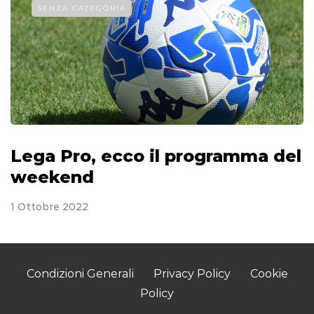
SENZA CATEGORIA
Lega Pro, ecco il programma del
weekend
1 Ottobre 2022
Condizioni Generali
Privacy Policy
Cookie
Policy