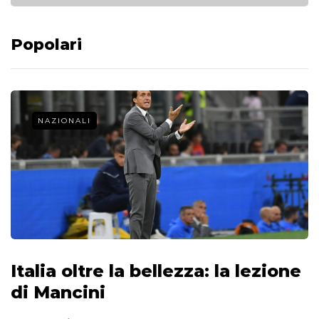
Popolari
NAZIONALI
Italia oltre la bellezza: la lezione
di Mancini