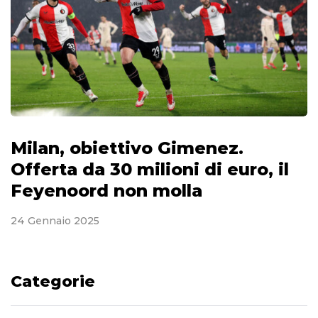
Milan, obiettivo Gimenez.
Offerta da 30 milioni di euro, il
Feyenoord non molla
24 Gennaio 2025
Categorie