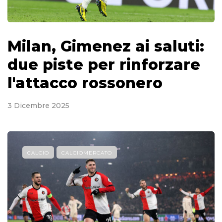
Milan, Gimenez ai saluti:
due piste per rinforzare
l'attacco rossonero
3 Dicembre 2025
CALCIO
CALCIOMERCATO