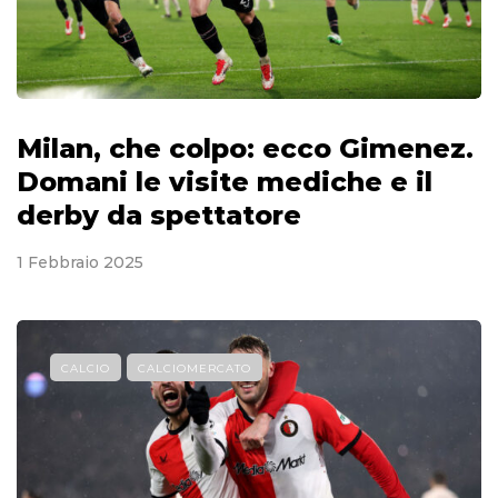
Milan, che colpo: ecco Gimenez.
Domani le visite mediche e il
derby da spettatore
1 Febbraio 2025
CALCIO
CALCIOMERCATO