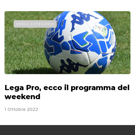
SENZA CATEGORIA
Lega Pro, ecco il programma del
weekend
1 Ottobre 2022