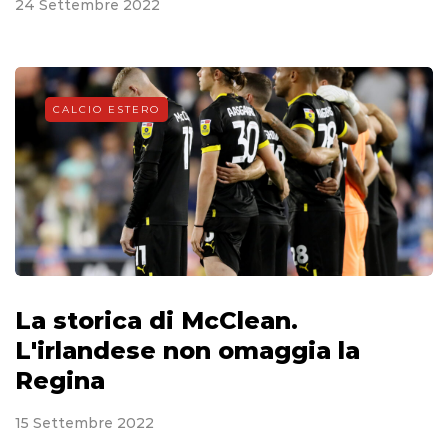
24 Settembre 2022
CALCIO ESTERO
La storica di McClean.
L'irlandese non omaggia la
Regina
15 Settembre 2022