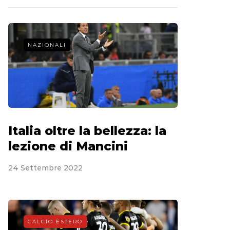
NAZIONALI
Italia oltre la bellezza: la
lezione di Mancini
24 Settembre 2022
CALCIO ESTERO