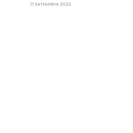
11 Settembre 2022