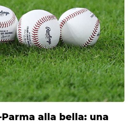
-Parma alla bella: una