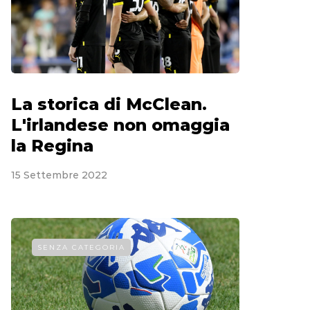
La storica di McClean.
L'irlandese non omaggia
la Regina
15 Settembre 2022
SENZA CATEGORIA