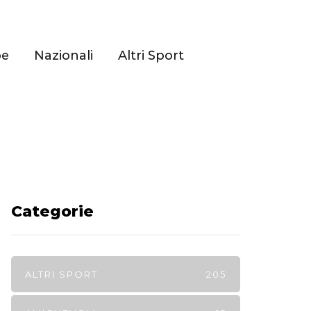
pe
Nazionali
Altri Sport
Categorie
ALTRI SPORT
205