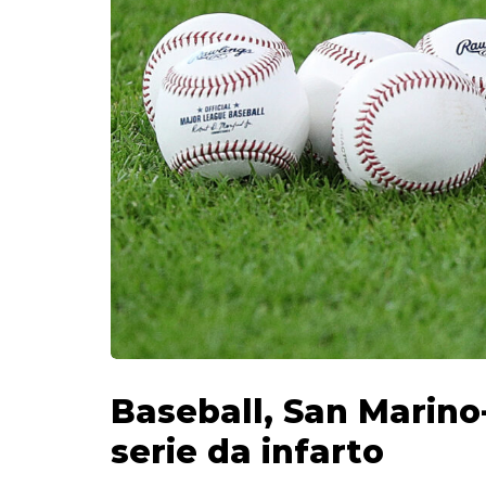
Baseball, San Marino
serie da infarto