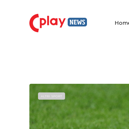
Hom
ALTRI SPORT