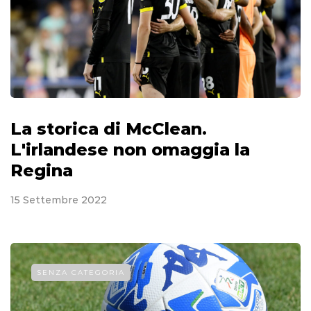
La storica di McClean.
L'irlandese non omaggia la
Regina
15 Settembre 2022
SENZA CATEGORIA