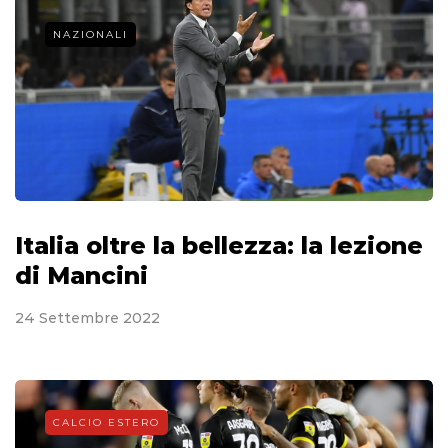
NAZIONALI
Italia oltre la bellezza: la lezione
di Mancini
24 Settembre 2022
CALCIO ESTERO