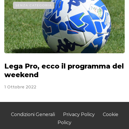
SENZA CATEGORIA
Lega Pro, ecco il programma del
weekend
1 Ottobre 2022
Condizioni Generali
Privacy Policy
Cookie
Policy