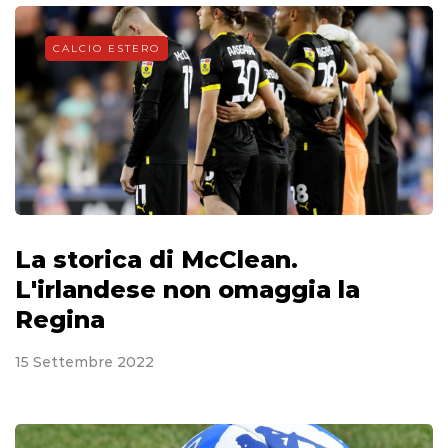
CALCIO ESTERO
La storica di McClean.
L'irlandese non omaggia la
Regina
15 Settembre 2022