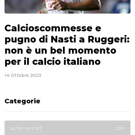
Calcioscommesse e
pugno di Nasti a Ruggeri:
non è un bel momento
per il calcio italiano
14 Ottobre 2023
Categorie
ALTRI SPORT
205