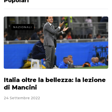
Popolari
NAZIONALI
Italia oltre la bellezza: la lezione
di Mancini
24 Settembre 2022