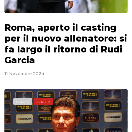
Roma, aperto il casting
per il nuovo allenatore: si
fa largo il ritorno di Rudi
Garcia
11 Novembre 2024
CALCIO
SERIE A