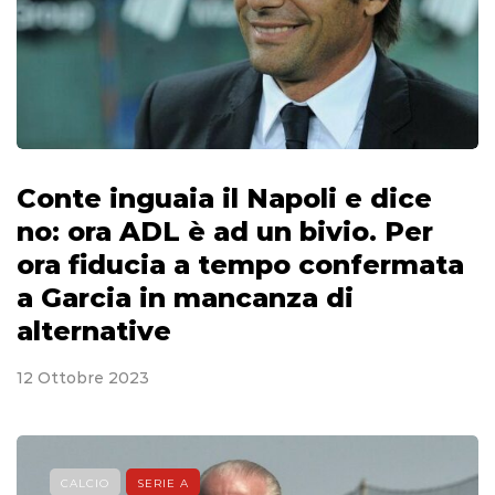
Conte inguaia il Napoli e dice
no: ora ADL è ad un bivio. Per
ora fiducia a tempo confermata
a Garcia in mancanza di
alternative
12 Ottobre 2023
CALCIO
SERIE A