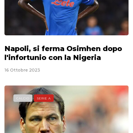
Napoli, si ferma Osimhen dopo
l'infortunio con la Nigeria
16 Ottobre 2023
CALCIO
SERIE A