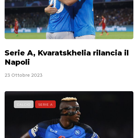
Serie A, Kvaratskhelia rilancia il
Napoli
23 Ottobre 2023
CALCIO
SERIE A