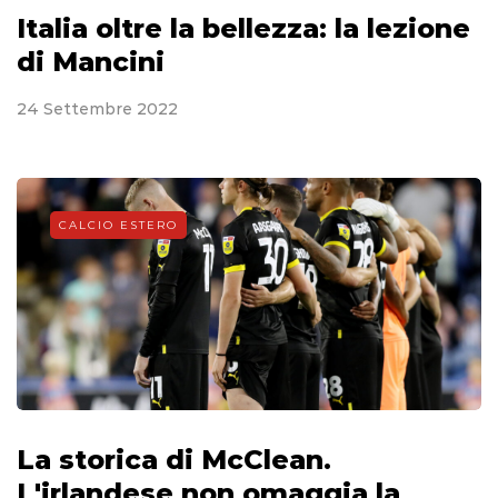
Italia oltre la bellezza: la lezione
di Mancini
24 Settembre 2022
CALCIO ESTERO
La storica di McClean.
L'irlandese non omaggia la