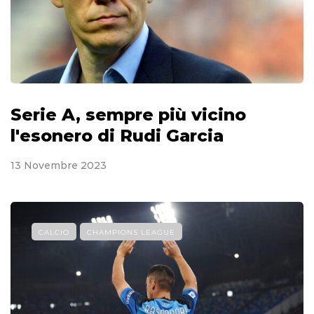
Serie A, sempre più vicino
l'esonero di Rudi Garcia
13 Novembre 2023
CALCIO
CHAMPIONS LEAGUE