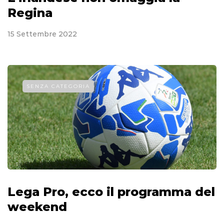
Regina
15 Settembre 2022
SENZA CATEGORIA
Lega Pro, ecco il programma del
weekend