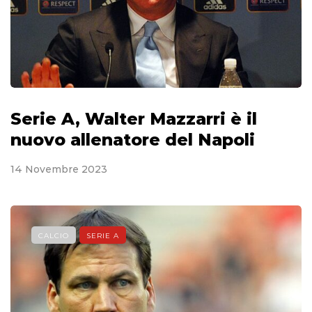
Serie A, Walter Mazzarri è il
nuovo allenatore del Napoli
14 Novembre 2023
CALCIO
SERIE A