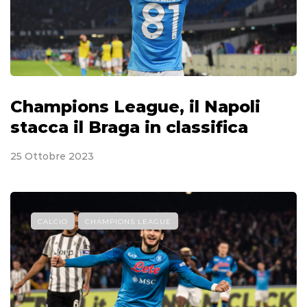
Champions League, il Napoli
stacca il Braga in classifica
25 Ottobre 2023
CALCIO
CHAMPIONS LEAGUE