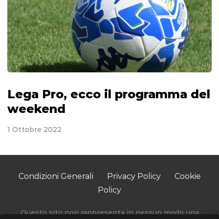
Lega Pro, ecco il programma del
weekend
1 Ottobre 2022
Condizioni Generali
Privacy Policy
Cookie
Policy
Questo sito non rappresenta in nessun modo una