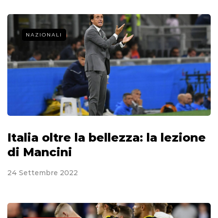
NAZIONALI
Italia oltre la bellezza: la lezione
di Mancini
24 Settembre 2022