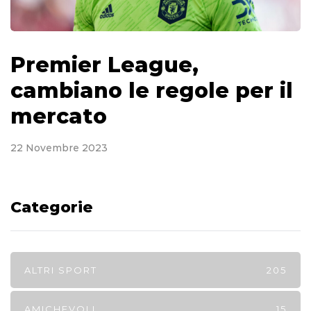
Premier League,
cambiano le regole per il
mercato
22 Novembre 2023
Categorie
ALTRI SPORT
205
AMICHEVOLI
15