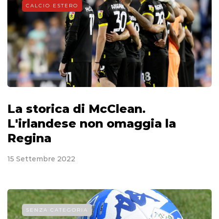
CALCIO ESTERO
La storica di McClean.
L'irlandese non omaggia la
Regina
15 Settembre 2022
SENZA CATEGORIA