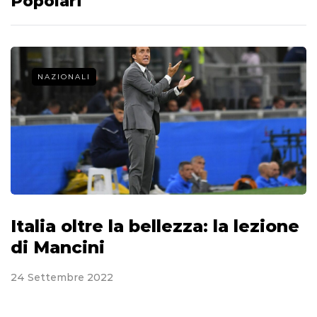
Popolari
NAZIONALI
Italia oltre la bellezza: la lezione
di Mancini
24 Settembre 2022