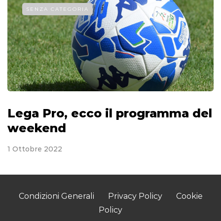
SENZA CATEGORIA
Lega Pro, ecco il programma del
weekend
1 Ottobre 2022
Condizioni Generali
Privacy Policy
Cookie
Policy