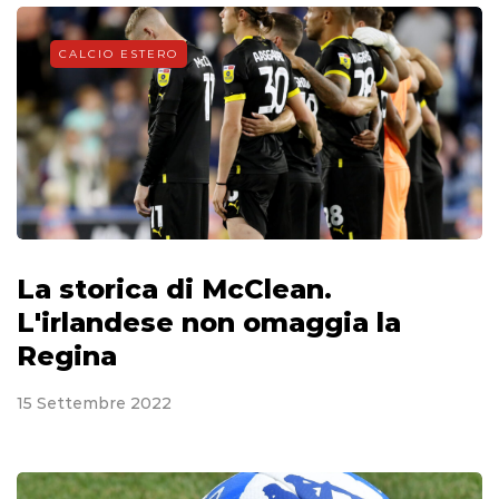
CALCIO ESTERO
La storica di McClean.
L'irlandese non omaggia la
Regina
15 Settembre 2022