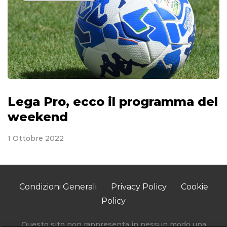
Lega Pro, ecco il programma del
weekend
1 Ottobre 2022
Condizioni Generali
Privacy Policy
Cookie
Policy
Questo sito non rappresenta in nessun modo una