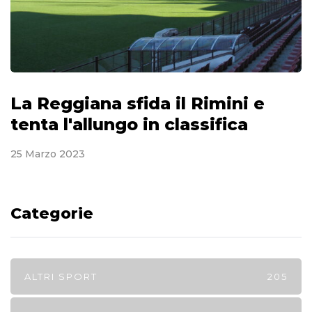
La Reggiana sfida il Rimini e
tenta l'allungo in classifica
25 Marzo 2023
Categorie
ALTRI SPORT
205