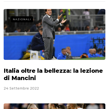
NAZIONALI
Italia oltre la bellezza: la lezione
di Mancini
24 Settembre 2022