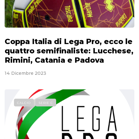
Coppa Italia di Lega Pro, ecco le
quattro semifinaliste: Lucchese,
Rimini, Catania e Padova
14 Dicembre 2023
CALCIO
SERIE C