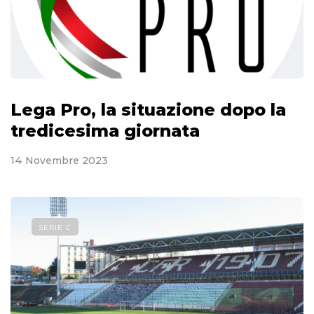
Lega Pro, la situazione dopo la
tredicesima giornata
14 Novembre 2023
SERIE C