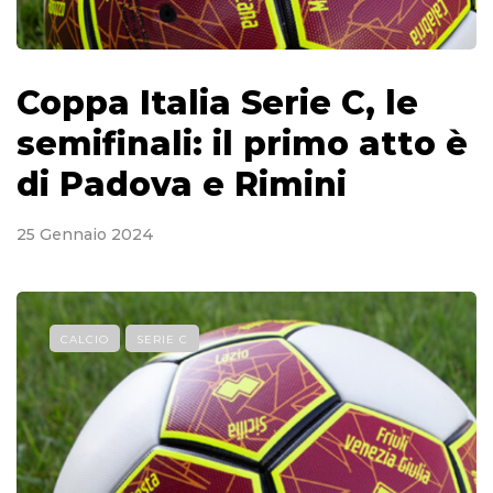
Coppa Italia Serie C, le
semifinali: il primo atto è
di Padova e Rimini
25 Gennaio 2024
CALCIO
SERIE C