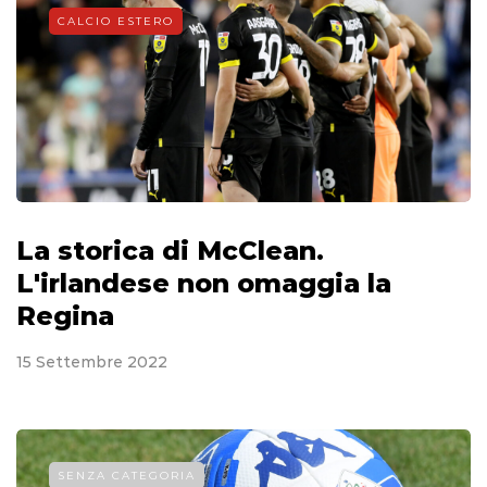
CALCIO ESTERO
La storica di McClean.
L'irlandese non omaggia la
Regina
15 Settembre 2022
SENZA CATEGORIA