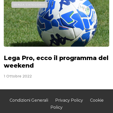
SENZA CATEGORIA
Lega Pro, ecco il programma del
weekend
1 Ottobre 2022
Condizioni Generali
Privacy Policy
Cookie
Policy