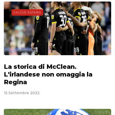
CALCIO ESTERO
La storica di McClean.
L'irlandese non omaggia la
Regina
15 Settembre 2022