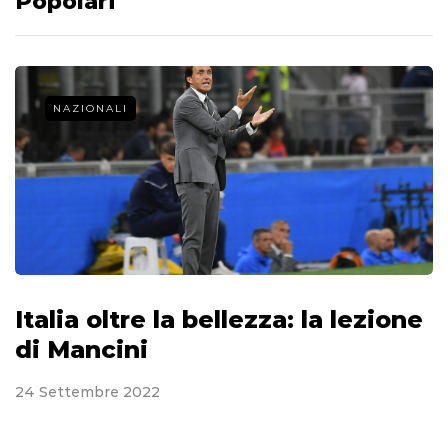
Popolari
NAZIONALI
Italia oltre la bellezza: la lezione
di Mancini
24 Settembre 2022