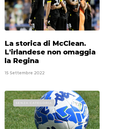
La storica di McClean.
L'irlandese non omaggia
la Regina
15 Settembre 2022
SENZA CATEGORIA