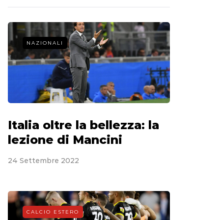
NAZIONALI
Italia oltre la bellezza: la
lezione di Mancini
24 Settembre 2022
CALCIO ESTERO