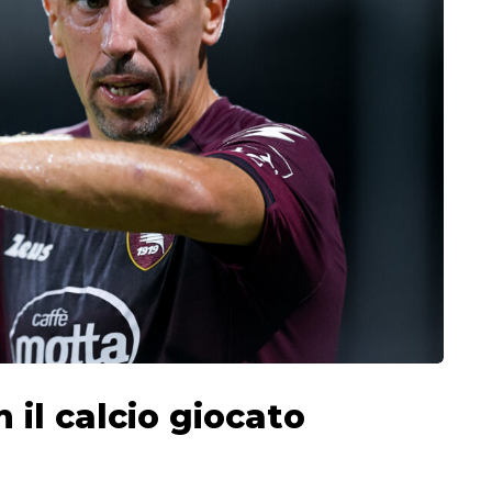
 il calcio giocato