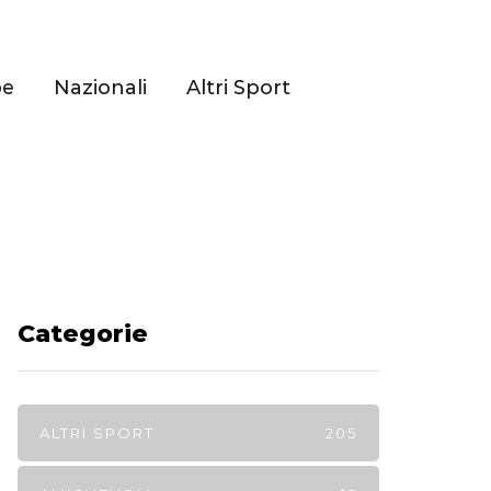
pe
Nazionali
Altri Sport
Categorie
ALTRI SPORT
205