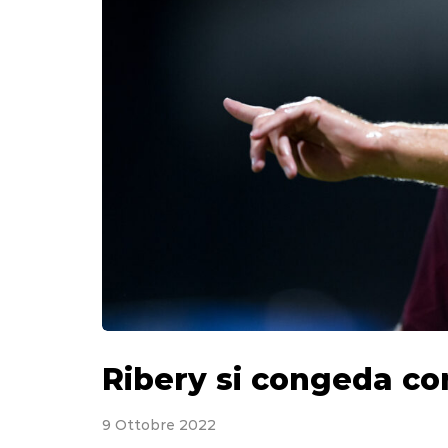
Ribery si congeda con
9 Ottobre 2022