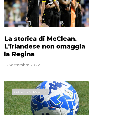
La storica di McClean.
L'irlandese non omaggia
la Regina
15 Settembre 2022
SENZA CATEGORIA