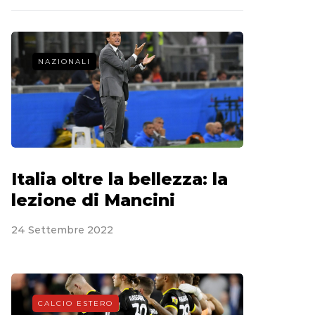
NAZIONALI
Italia oltre la bellezza: la
lezione di Mancini
24 Settembre 2022
CALCIO ESTERO