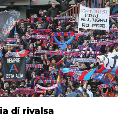
a di rivalsa