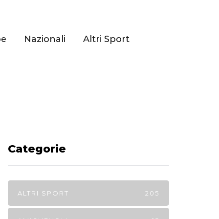
pe
Nazionali
Altri Sport
Categorie
ALTRI SPORT
205