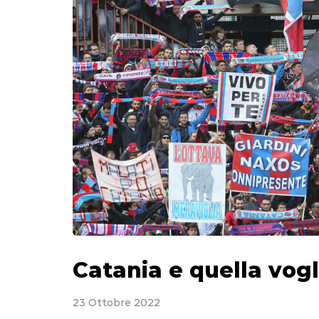
Catania e quella vogli
23 Ottobre 2022