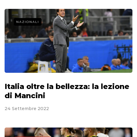
NAZIONALI
Italia oltre la bellezza: la lezione
di Mancini
24 Settembre 2022