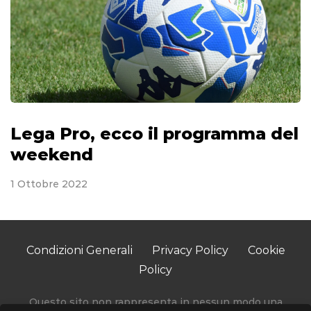
Lega Pro, ecco il programma del
weekend
1 Ottobre 2022
Condizioni Generali
Privacy Policy
Cookie
Policy
Questo sito non rappresenta in nessun modo una