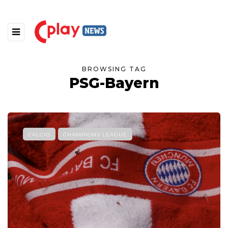
BROWSING TAG
PSG-Bayern
CALCIO
CHAMPIONS LEAGUE