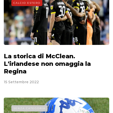
CALCIO ESTERO
La storica di McClean.
L'irlandese non omaggia la
Regina
15 Settembre 2022
SENZA CATEGORIA