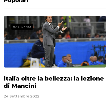
Popolari
NAZIONALI
Italia oltre la bellezza: la lezione
di Mancini
24 Settembre 2022