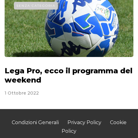
SENZA CATEGORIA
Lega Pro, ecco il programma del
weekend
1 Ottobre 2022
Condizioni Generali
Privacy Policy
Cookie
Policy