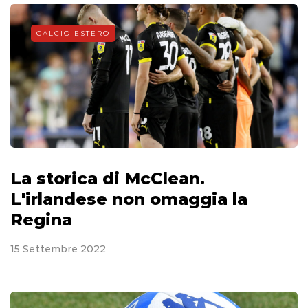
CALCIO ESTERO
La storica di McClean.
L'irlandese non omaggia la
Regina
15 Settembre 2022