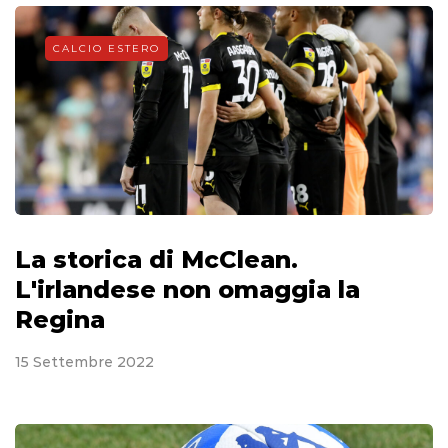
CALCIO ESTERO
La storica di McClean.
L'irlandese non omaggia la
Regina
15 Settembre 2022