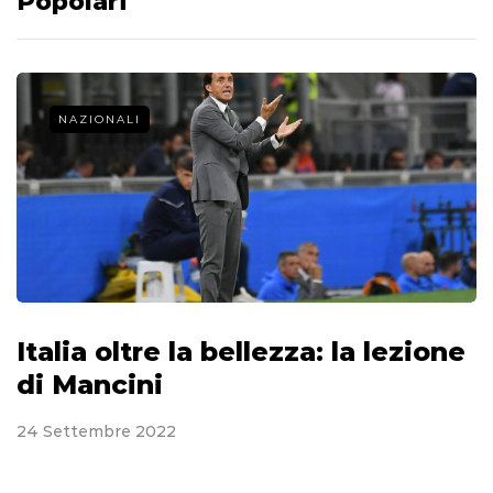
Popolari
NAZIONALI
Italia oltre la bellezza: la lezione
di Mancini
24 Settembre 2022