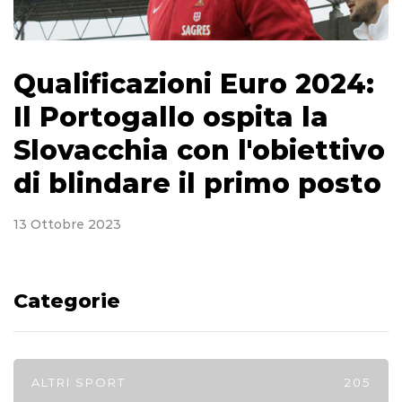
Qualificazioni Euro 2024:
Il Portogallo ospita la
Slovacchia con l'obiettivo
di blindare il primo posto
13 Ottobre 2023
Categorie
ALTRI SPORT
205