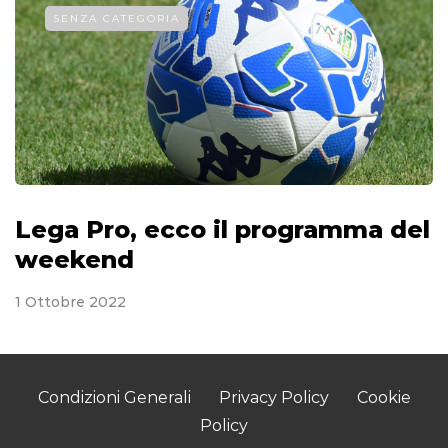
SENZA CATEGORIA
Lega Pro, ecco il programma del
weekend
1 Ottobre 2022
Condizioni Generali
Privacy Policy
Cookie
Policy