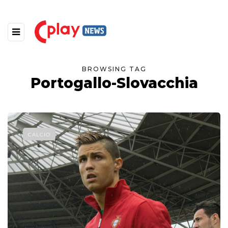
BROWSING TAG
Portogallo-Slovacchia
CALCIO