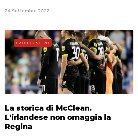
24 Settembre 2022
CALCIO ESTERO
La storica di McClean.
L'irlandese non omaggia la
Regina