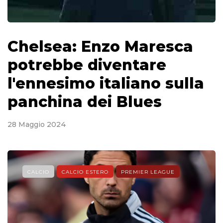
Chelsea: Enzo Maresca
potrebbe diventare
l'ennesimo italiano sulla
panchina dei Blues
28 Maggio 2024
CALCIO
CALCIO ESTERO
PREMIER LEAGUE