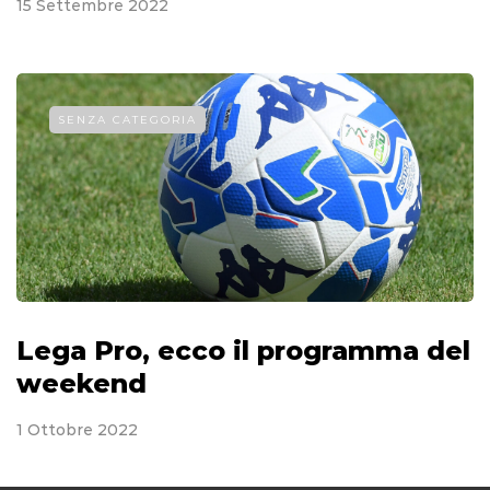
15 Settembre 2022
SENZA CATEGORIA
Lega Pro, ecco il programma del
weekend
1 Ottobre 2022