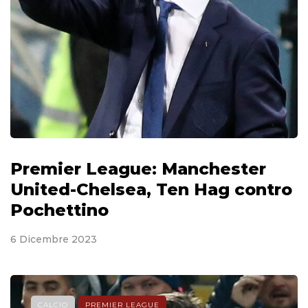
Premier League: Manchester
United-Chelsea, Ten Hag contro
Pochettino
6 Dicembre 2023
CALCIO
PREMIER LEAGUE