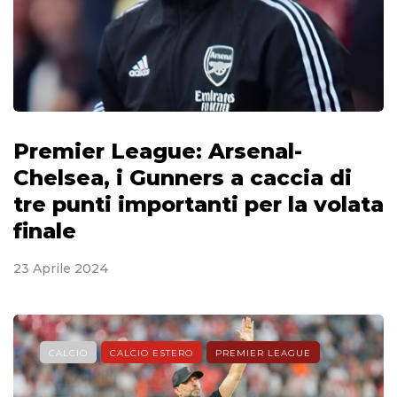
Premier League: Arsenal-
Chelsea, i Gunners a caccia di
tre punti importanti per la volata
finale
23 Aprile 2024
CALCIO
CALCIO ESTERO
PREMIER LEAGUE