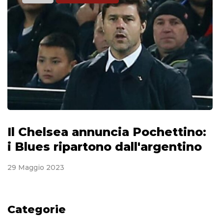
Il Chelsea annuncia Pochettino:
i Blues ripartono dall'argentino
29 Maggio 2023
Categorie