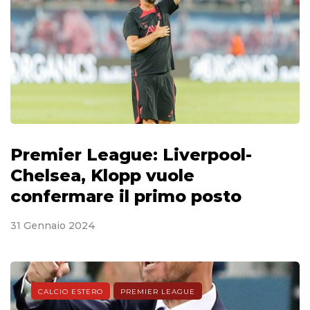
Premier League: Liverpool-
Chelsea, Klopp vuole
confermare il primo posto
31 Gennaio 2024
CALCIO ESTERO
PREMIER LEAGUE