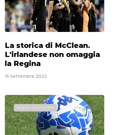
La storica di McClean.
L'irlandese non omaggia
la Regina
15 Settembre 2022
SENZA CATEGORIA