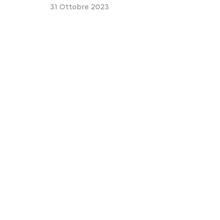
31 Ottobre 2023