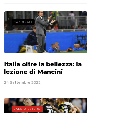
NAZIONALI
Italia oltre la bellezza: la
lezione di Mancini
24 Settembre 2022
CALCIO ESTERO