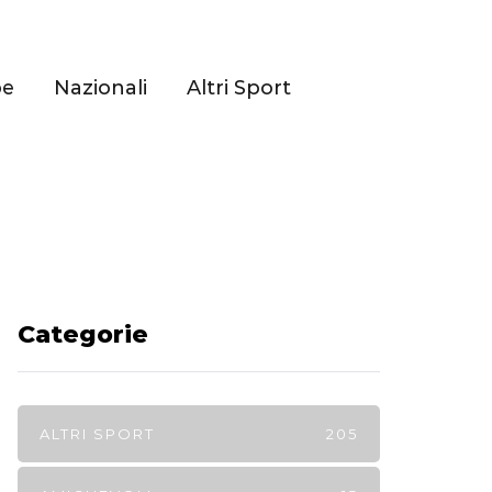
pe
Nazionali
Altri Sport
Categorie
ALTRI SPORT
205