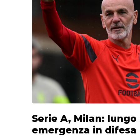
Serie A, Milan: lungo
emergenza in difesa