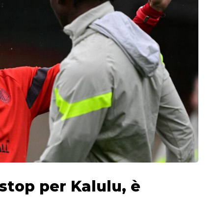
 stop per Kalulu, è