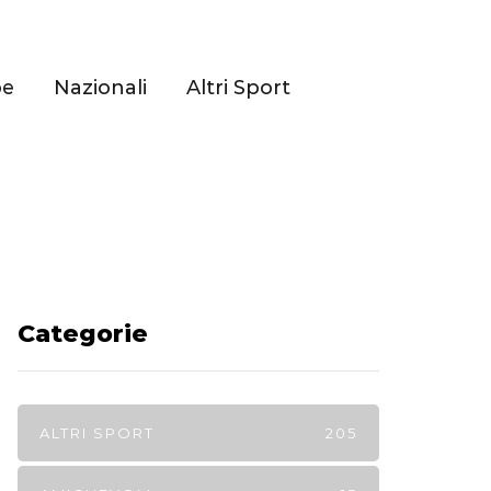
pe
Nazionali
Altri Sport
Categorie
ALTRI SPORT
205