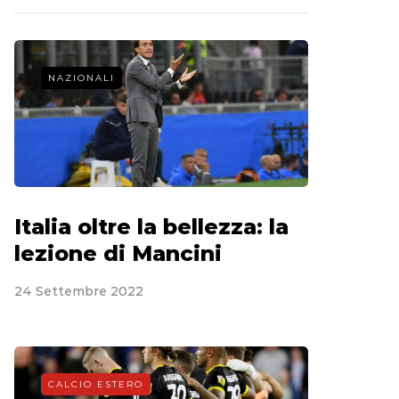
NAZIONALI
Italia oltre la bellezza: la
lezione di Mancini
24 Settembre 2022
CALCIO ESTERO