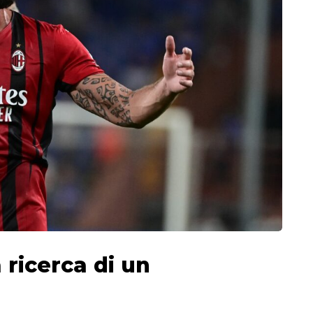
a ricerca di un