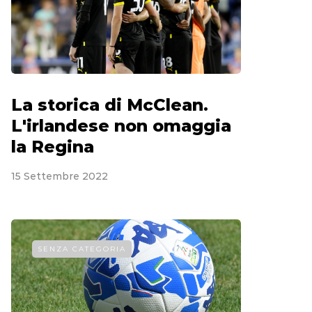
La storica di McClean.
L'irlandese non omaggia
la Regina
15 Settembre 2022
SENZA CATEGORIA