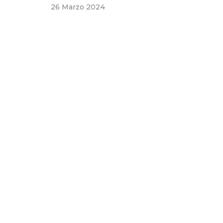
26 Marzo 2024