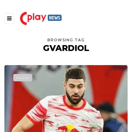
BROWSING TAG
GVARDIOL
CALCIO