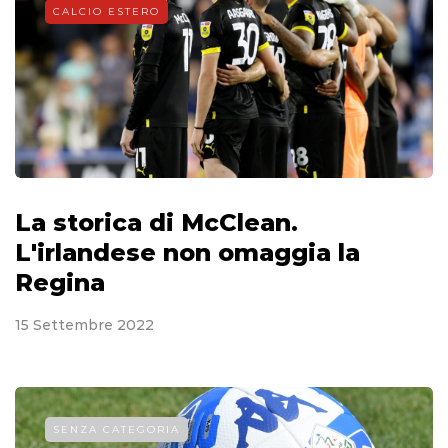
CALCIO ESTERO
La storica di McClean.
L'irlandese non omaggia la
Regina
15 Settembre 2022
SENZA CATEGORIA