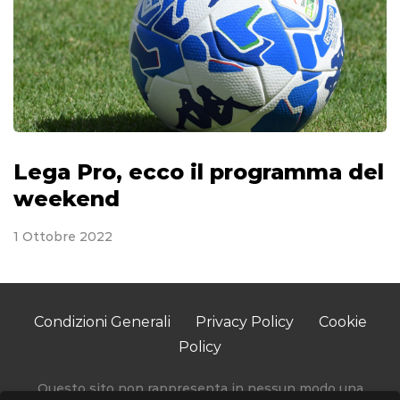
Lega Pro, ecco il programma del
weekend
1 Ottobre 2022
Condizioni Generali
Privacy Policy
Cookie
Policy
Questo sito non rappresenta in nessun modo una