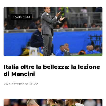
NAZIONALI
Italia oltre la bellezza: la lezione
di Mancini
24 Settembre 2022